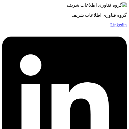
گروه فناوری اطلاعات شریف
Linkedin