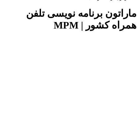
ماراتون برنامه نویسی تلفن
همراه کشور | MPM