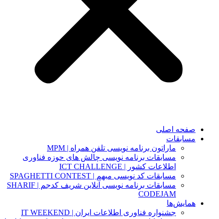
صفحه اصلی
مسابقات
ماراتون برنامه نویسی تلفن همراه | MPM
مسابقات برنامه نویسی چالش های حوزه فناوری
اطلاعات کشور | ICT CHALLENGE
مسابقات کد نویسی مبهم | SPAGHETTI CONTEST
مسابقات برنامه نویسی آنلاین شریف کدجم | SHARIF
CODEJAM
همایش‌ها
جشنواره فناوری اطلاعات ایران | IT WEEKEND