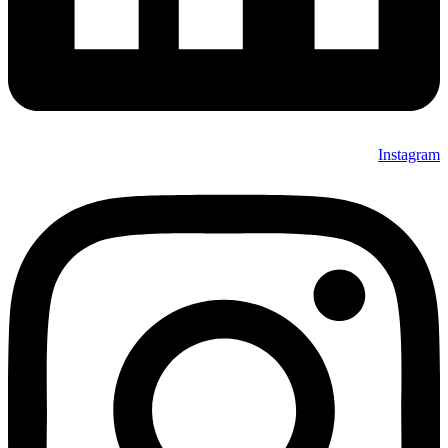
Instagram