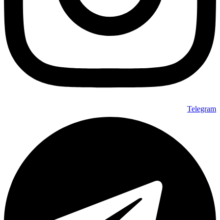
Telegram