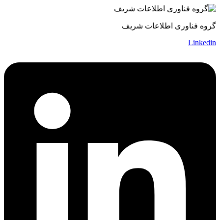
گروه فناوری اطلاعات شریف
Linkedin