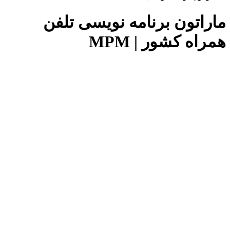
ماراتون برنامه نویسی تلفن
همراه کشور | MPM