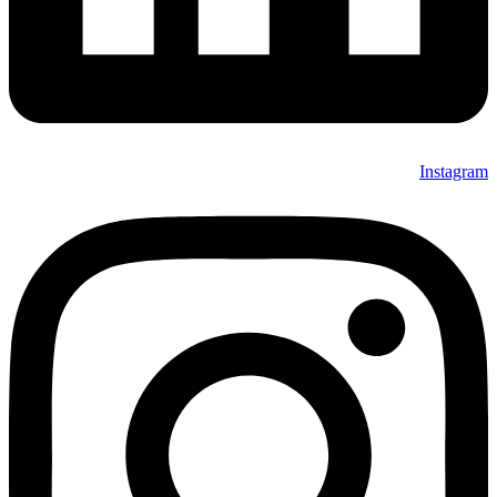
Instagram