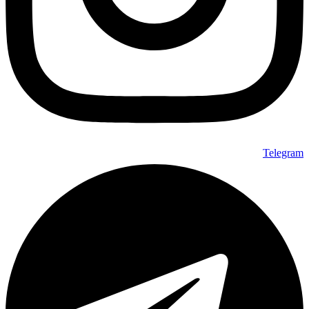
Telegram