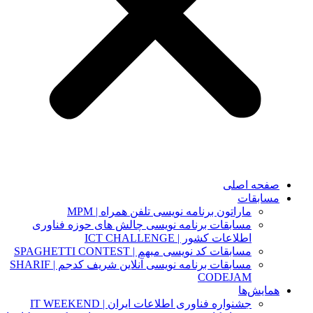
صفحه اصلی
مسابقات
ماراتون برنامه نویسی تلفن همراه | MPM
مسابقات برنامه نویسی چالش های حوزه فناوری
اطلاعات کشور | ICT CHALLENGE
مسابقات کد نویسی مبهم | SPAGHETTI CONTEST
مسابقات برنامه نویسی آنلاین شریف کدجم | SHARIF
CODEJAM
همایش‌ها
جشنواره فناوری اطلاعات ایران | IT WEEKEND