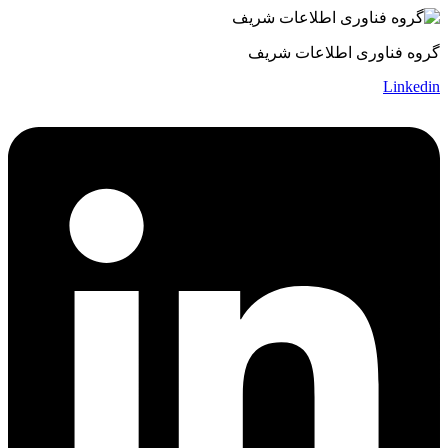
گروه فناوری اطلاعات شریف
Linkedin