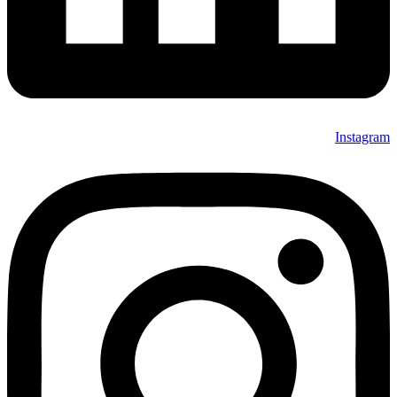
Instagram