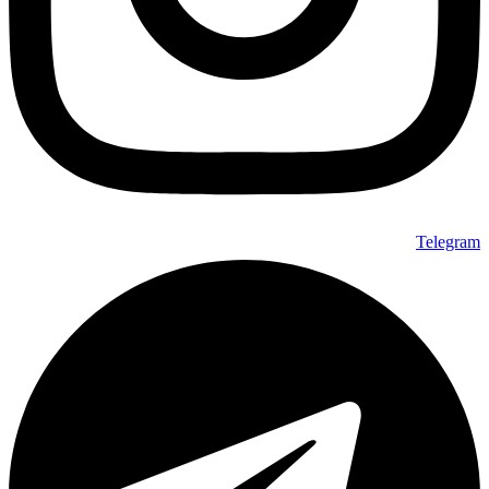
Telegram