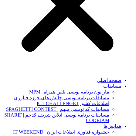
صفحه اصلی
مسابقات
ماراتون برنامه نویسی تلفن همراه | MPM
مسابقات برنامه نویسی چالش های حوزه فناوری
اطلاعات کشور | ICT CHALLENGE
مسابقات کد نویسی مبهم | SPAGHETTI CONTEST
مسابقات برنامه نویسی آنلاین شریف کدجم | SHARIF
CODEJAM
همایش‌ها
جشنواره فناوری اطلاعات ایران | IT WEEKEND