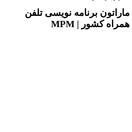
ماراتون برنامه نویسی تلفن
همراه کشور | MPM